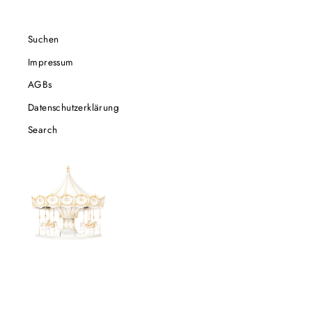
Suchen
Impressum
AGBs
Datenschutzerklärung
Search