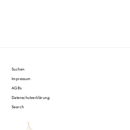
Suchen
Impressum
AGBs
Datenschutzerklärung
Search