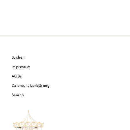
Suchen
Impressum
AGBs
Datenschutzerklärung
Search